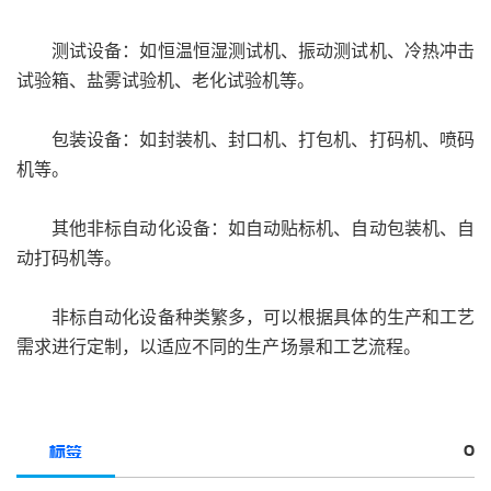
测试设备：如恒温恒湿测试机、振动测试机、冷热冲击
试验箱、盐雾试验机、老化试验机等。
包装设备：如封装机、封口机、打包机、打码机、喷码
机等。
其他非标自动化设备：如自动贴标机、自动包装机、自
动打码机等。
非标自动化设备种类繁多，可以根据具体的生产和工艺
需求进行定制，以适应不同的生产场景和工艺流程。
0
标签