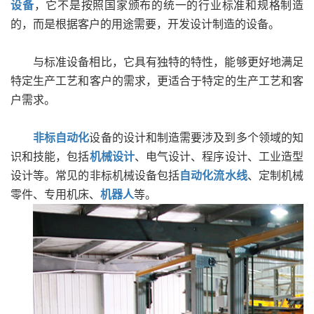
设备
，它不是按照国家颁布的统一的行业标准和规格制造
的，而是根据客户的用途需要，开发设计制造的设备。
与标准设备相比，它具有独特的特性，能够更好地满足
特定生产工艺和客户的需求，更适合于特定的生产工艺和客
户需求。
非标自动化
设备的设计和制造需要涉及到多个领域的知
识和技能，包括
机械设计
、电气设计、程序设计、工业造型
设计等。常见的非标机械设备包括
自动化流水线
、定制机械
零件、专用机床、
机器人
等。