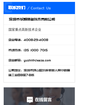
C
联系我们
Contact Us
深圳市驭智装备技术有限公司
国家重点高新技术企业
企业电话：4008-29-4008
市场热线：135 1000 7015
企业邮箱：yuzhi@cieszs.com
公司地址：深圳市坪山区坑梓街道人民中路震
雄工业园B区7-B栋