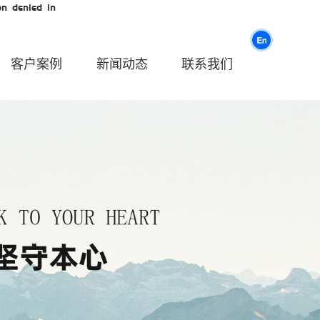
n denied in
客户案例
新闻动态
联系我们