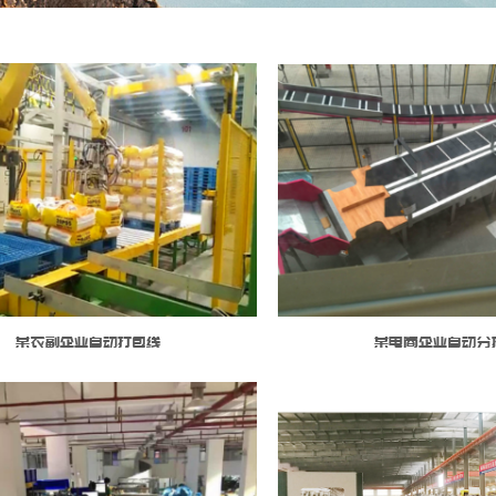
某农副企业自动打包线
某电商企业自动分