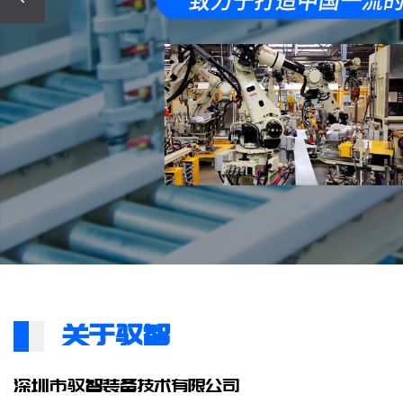
关于驭智
深圳市驭智装备技术有限公司