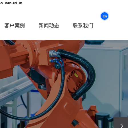
n denied in
客户案例
新闻动态
联系我们