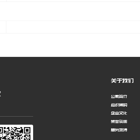
关于我们
求
公司简介
组织架构
企业文化
荣誉资质
服务支持