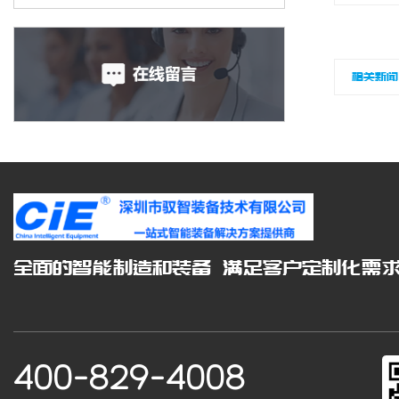
相关新闻
全面的智能制造和装备 满足客户定制化需
400-829-4008