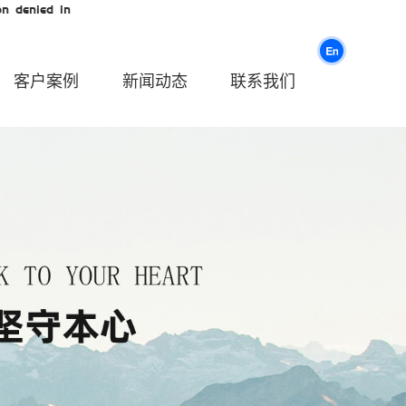
n denied in
客户案例
新闻动态
联系我们