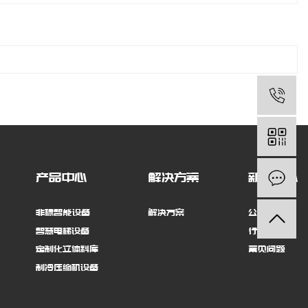
产品中心
解决方案
新闻中心
非标智能设备
解决方案
公司新闻
智慧电梯设备
行业动态
定制化立体料库
常见问题
制冷压缩机设备