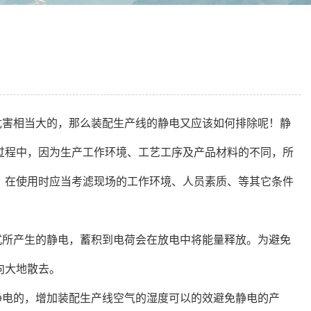
危害相当大的，那么装配生产线的静电又应该如何排除呢！静
过程中，因为生产工作环境、工艺工序及产品材料的不同，所
，在使用时应当考滤现场的工作环境、人员素质、等其它条件
式所产生的静电，蓄积到电荷会在放电中将能量释放。为避免
向大地散去。
静电的，增加装配生产线空气的湿度可以的效避免静电的产