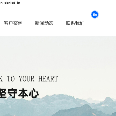
n denied in
客户案例
新闻动态
联系我们