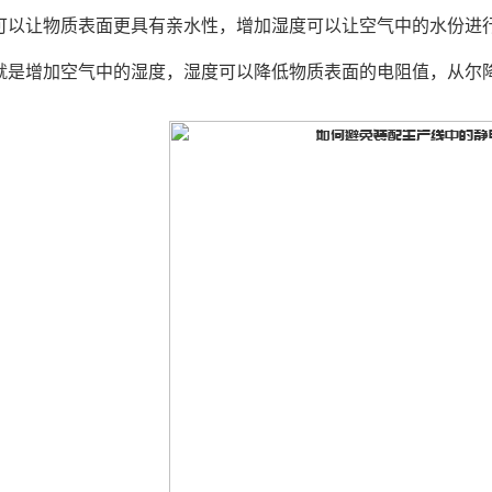
可以让物质表面更具有亲水性，增加湿度可以让空气中的水份进
就是增加空气中的湿度，湿度可以降低物质表面的电阻值，从尔