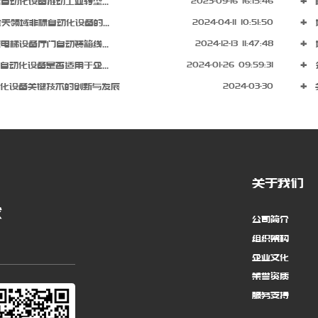
动化设备推动工业转型...
2023-09-16 16:15:46
领域非标自动化设备的...
2024-04-11 10:51:50
梯设备厅门自动装箱线...
2024-12-13 11:47:48
动化设备是否适用于企...
2024-01-26 09:59:31
化设备关键技术的创新与发展
2024-03-30
14:29:40
关于我们
求
公司简介
组织架构
企业文化
荣誉资质
服务支持