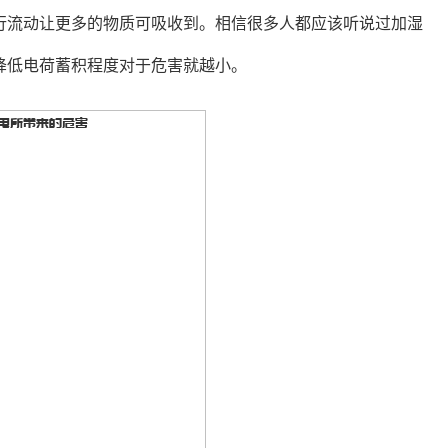
行流动让更多的物质可吸收到。相信很多人都应该听说过加湿
降低电荷蓄积程度对于危害就越小。